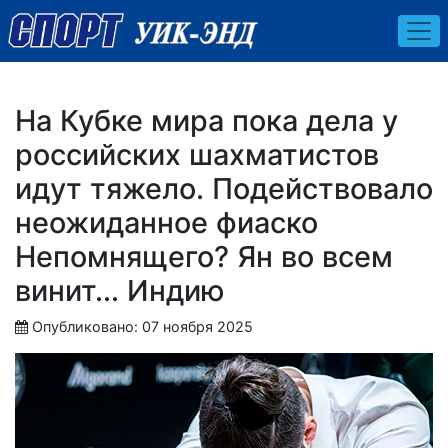
На Кубке мира пока дела у
российских шахматистов
идут тяжело. Подействовало
неожиданное фиаско
Непомнящего? Ян во всем
винит... Индию
Опубликовано: 07 ноября 2025