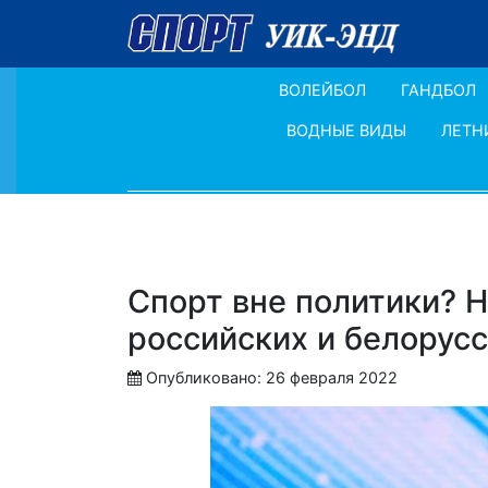
ВОЛЕЙБОЛ
ГАНДБОЛ
ВОДНЫЕ ВИДЫ
ЛЕТН
Спорт вне политики? Н
российских и белорус
Опубликовано: 26 февраля 2022