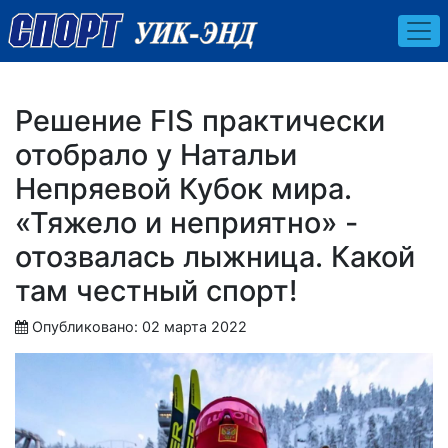
Решение FIS практически
отобрало у Натальи
Непряевой Кубок мира.
«Тяжело и неприятно» -
отозвалась лыжница. Какой
там честный спорт!
Опубликовано: 02 марта 2022