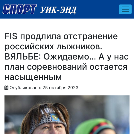
FIS продлила отстранение
российских лыжников.
ВЯЛЬБЕ: Ожидаемо… А у нас
план соревнований остается
насыщенным
Опубликовано: 25 октября 2023