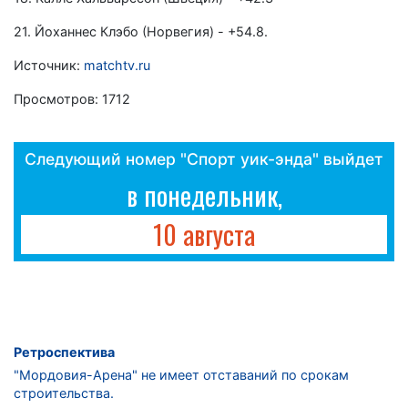
21. Йоханнес Клэбо (Норвегия) - +54.8.
Источник:
matchtv.ru
Просмотров: 1712
Следующий номер "Спорт уик-энда" выйдет
в понедельник,
10 августа
Ретроспектива
"Мордовия-Арена" не имеет отставаний по срокам
строительства.