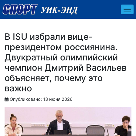
В ISU избрали вице-
президентом россиянина.
Двукратный олимпийский
чемпион Дмитрий Васильев
объясняет, почему это
важно
Опубликовано: 13 июня 2026