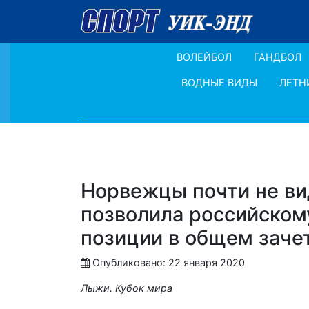
ВОЛЕЙБОЛ
ГАНДБОЛ
ВОДНЫЕ ВИДЫ
ЛЕТН
Норвежцы почти не ви
позволила российском
позиции в общем заче
Опубликовано: 22 января 2020
Лыжи. Кубок мира