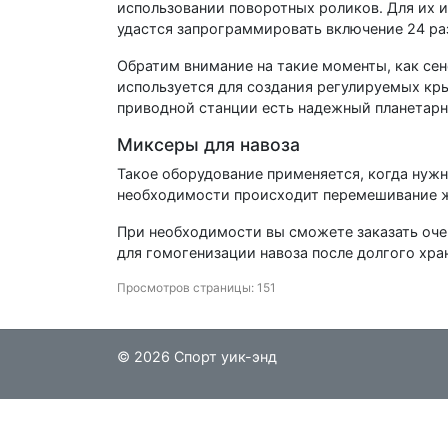
использовании поворотных роликов. Для их 
удастся запрограммировать включение 24 раза
Обратим внимание на такие моменты, как сен
используется для создания регулируемых кры
приводной станции есть надежный планетарн
Миксеры для навоза
Такое оборудование применяется, когда нуж
необходимости происходит перемешивание жи
При необходимости вы сможете заказать оче
для гомогенизации навоза после долгого хра
Просмотров страницы: 151
© 2026 Спорт уик-энд