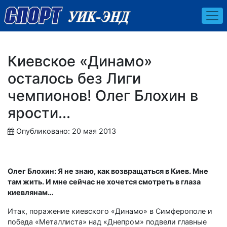
Киевское «Динамо»
осталось без Лиги
чемпионов! Олег Блохин в
ярости...
Опубликовано: 20 мая 2013
Олег Блохин: Я не знаю, как возвращаться в Киев. Мне
там жить. И мне сейчас не хочется смотреть в глаза
киевлянам…
Итак, поражение киевского «Динамо» в Симферополе и
победа «Металлиста» над «Днепром» подвели главные