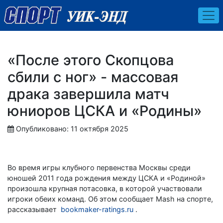
«После этого Скопцова
сбили с ног» - массовая
драка завершила матч
юниоров ЦСКА и «Родины»
Опубликовано: 11 октября 2025
Во время игры клубного первенства Москвы среди
юношей 2011 года рождения между ЦСКА и «Родиной»
произошла крупная потасовка, в которой участвовали
игроки обеих команд. Об этом сообщает Mash на спорте,
рассказывает
bookmaker-ratings.ru
.