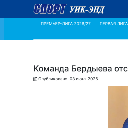
ПРЕМЬЕР-ЛИГА 2026/27
ПЕРВАЯ ЛИГА
Команда Бердыева отс
Опубликовано: 03 июня 2026