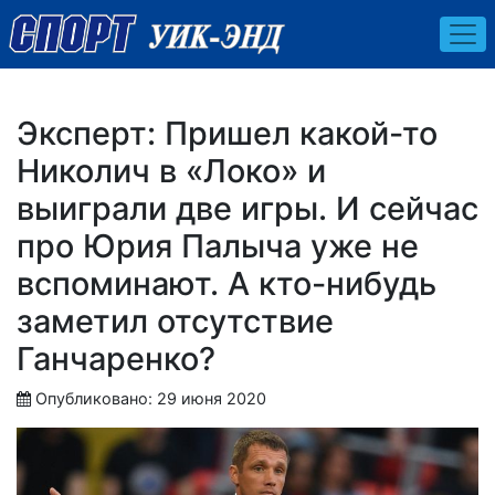
Эксперт: Пришел какой-то
Николич в «Локо» и
выиграли две игры. И сейчас
про Юрия Палыча уже не
вспоминают. А кто-нибудь
заметил отсутствие
Ганчаренко?
Опубликовано: 29 июня 2020