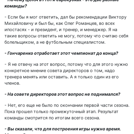
команды?
- Если бы я мог ответить, дал бы рекомендации Виктору
Михайловичу и был бы, как Олег Романцев, во всех
ипостасях - и президент, и тренер, и менеджер. Я на
такие вопросы ответить не могу, потому что считаю себя
болельщиком, а не футбольным специалистом.
- Гончаренко отработает этот чемпионат до конца?
- Я не отвечу на этот вопрос, потому что для этого нужно
конкретное мнение совета директоров о том, надо
тренера менять или оставить. А я только один из его
членов.
- На совете директоров этот вопрос не поднимался?
- Нет, его еще не было по окончании первой части сезона.
Пока прошел только промежуточный этап. Результат
команды смотрится по итогам всего сезона.
- Вы сказали, что для построения игры нужно время.