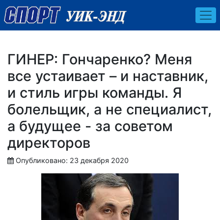
ГИНЕР: Гончаренко? Меня
все устаивает – и наставник,
и стиль игры команды. Я
болельщик, а не специалист,
а будущее - за советом
директоров
Опубликовано: 23 декабря 2020