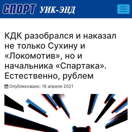
КДК разобрался и наказал
не только Сухину и
«Локомотив», но и
начальника «Спартака».
Естественно, рублем
Опубликовано: 16 апреля 2021