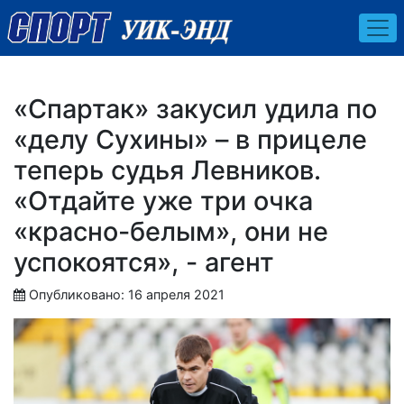
«Спартак» закусил удила по
«делу Сухины» – в прицеле
теперь судья Левников.
«Отдайте уже три очка
«красно-белым», они не
успокоятся», - агент
Опубликовано: 16 апреля 2021