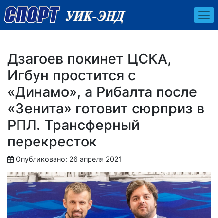
Дзагоев покинет ЦСКА,
Игбун простится с
«Динамо», а Рибалта после
«Зенита» готовит сюрприз в
РПЛ. Трансферный
перекресток
Опубликовано: 26 апреля 2021