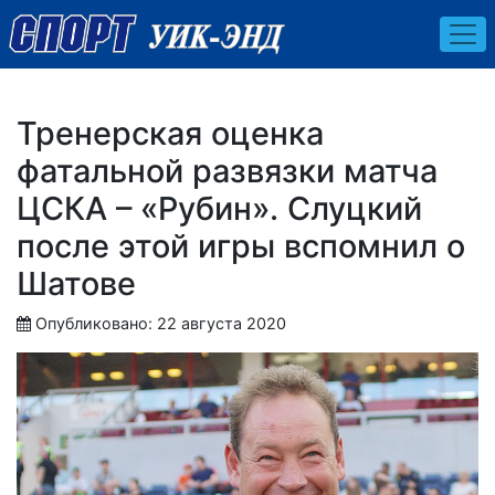
Тренерская оценка
фатальной развязки матча
ЦСКА – «Рубин». Слуцкий
после этой игры вспомнил о
Шатове
Опубликовано: 22 августа 2020