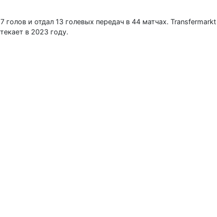
 голов и отдал 13 голевых передач в 44 матчах. Transfermark
текает в 2023 году.