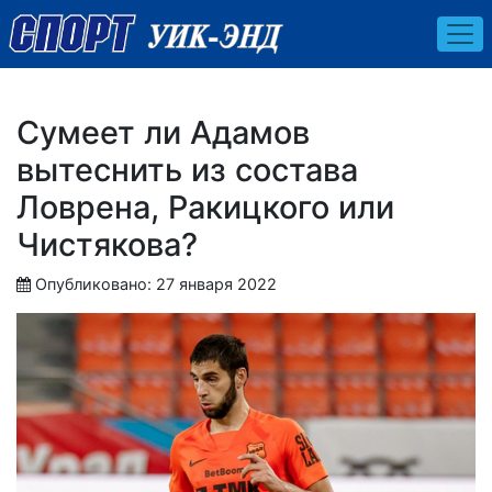
Сумеет ли Адамов
вытеснить из состава
Ловрена, Ракицкого или
Чистякова?
Опубликовано: 27 января 2022