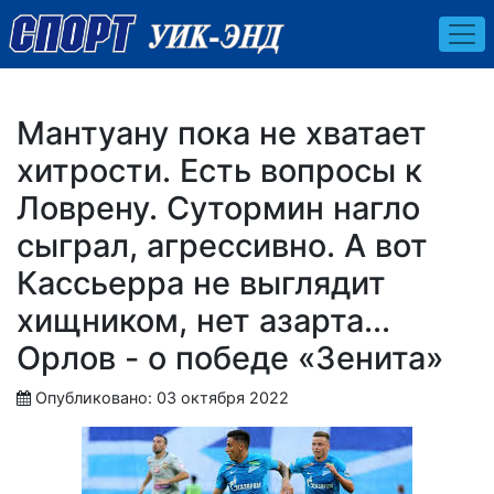
Мантуану пока не хватает
хитрости. Есть вопросы к
Ловрену. Сутормин нагло
сыграл, агрессивно. А вот
Кассьерра не выглядит
хищником, нет азарта...
Орлов - о победе «Зенита»
Опубликовано: 03 октября 2022