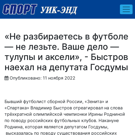
«Не разбираетесь в футболе
— не лезьте. Ваше дело —
тулупы и аксели», - Быстров
наехал на депутата Госдумы
Опубликовано: 11 ноября 2022
Бывший футболист сборной России, «Зенита» и
«Спартака» Владимир Быстров отреагировал на слова
трёхкратной олимпийской чемпионки Ирины Родниной
по поводу российских футбольных клубов. Накануне
Роднина, которая является депутатом Госдумы,
высказалась по поводу существования российских