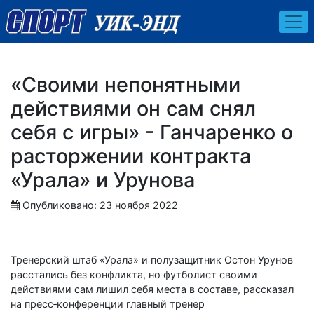
«Своими непонятными
действиями он сам снял
себя с игры» - Ганчаренко о
расторжении контракта
«Урала» и Урунова
Опубликовано: 23 ноября 2022
Тренерский штаб «Урала» и полузащитник Остон Урунов
расстались без конфликта, но футболист своими
действиями сам лишил себя места в составе, рассказал
на пресс‑конференции главный тренер