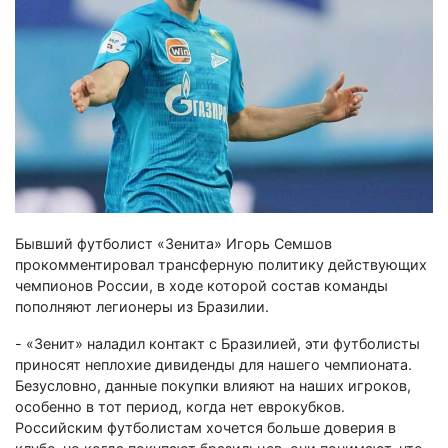
Бывший футболист «Зенита» Игорь Семшов
прокомментировал трансферную политику действующих
чемпионов России, в ходе которой состав команды
пополняют легионеры из Бразилии.
- «Зенит» наладил контакт с Бразилией, эти футболисты
приносят неплохие дивиденды для нашего чемпионата.
Безусловно, данные покупки влияют на наших игроков,
особенно в тот период, когда нет еврокубков.
Российским футболистам хочется больше доверия в