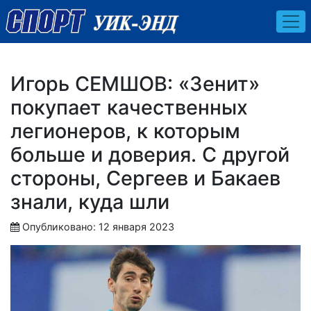
Игорь СЕМШОВ: «Зенит»
покупает качественных
легионеров, к которым
больше и доверия. С другой
стороны, Сергеев и Бакаев
знали, куда шли
Опубликовано: 12 января 2023