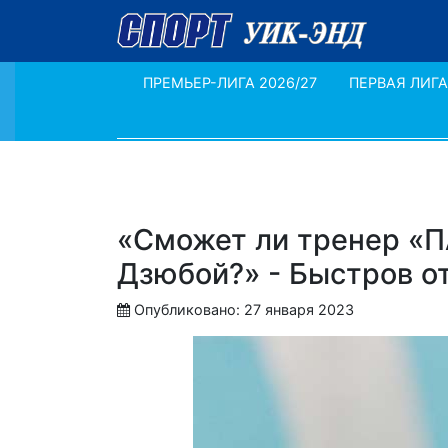
ПРЕМЬЕР-ЛИГА 2026/27
ПЕРВАЯ ЛИГА
«Сможет ли тренер «П
Дзюбой?» - Быстров о
Опубликовано: 27 января 2023