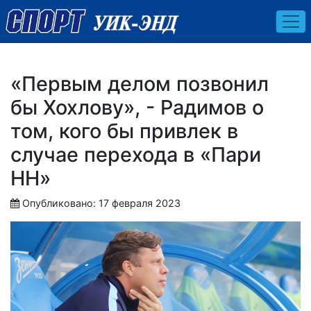
«Первым делом позвонил
бы Хохлову», - Радимов о
том, кого бы привлек в
случае перехода в «Пари
НН»
Опубликовано: 17 февраля 2023