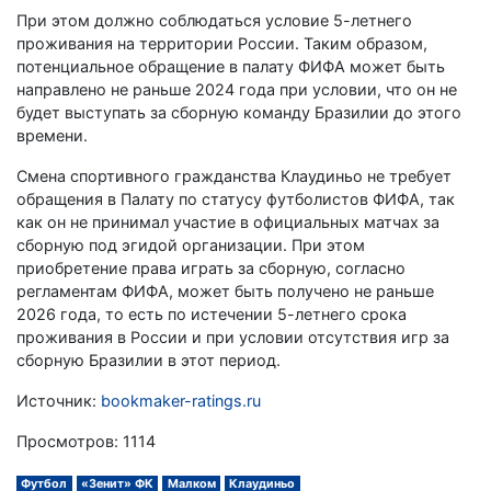
При этом должно соблюдаться условие 5-летнего
проживания на территории России. Таким образом,
потенциальное обращение в палату ФИФА может быть
направлено не раньше 2024 года при условии, что он не
будет выступать за сборную команду Бразилии до этого
времени.
Смена спортивного гражданства Клаудиньо не требует
обращения в Палату по статусу футболистов ФИФА, так
как он не принимал участие в официальных матчах за
сборную под эгидой организации. При этом
приобретение права играть за сборную, согласно
регламентам ФИФА, может быть получено не раньше
2026 года, то есть по истечении 5-летнего срока
проживания в России и при условии отсутствия игр за
сборную Бразилии в этот период.
Источник:
bookmaker-ratings.ru
Просмотров: 1114
Футбол
«Зенит» ФК
Малком
Клаудиньо