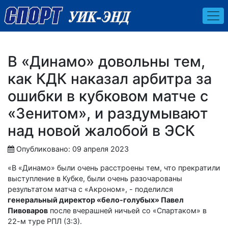
В «Динамо» довольны тем,
как КДК наказал арбитра за
ошибки в кубковом матче с
«Зенитом», и раздумывают
над новой жалобой в ЭСК
Опубликовано: 09 апреля 2023
«В «Динамо» были очень расстроены тем, что прекратили
выступление в Кубке, были очень разочарованы
результатом матча с «Акроном», - поделился
генеральный директор «бело-голубых» Павел
Пивоваров
после вчерашней ничьей со «Спартаком» в
22-м туре РПЛ (3:3).