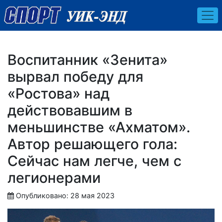
Воспитанник «Зенита»
вырвал победу для
«Ростова» над
действовавшим в
меньшинстве «Ахматом».
Автор решающего гола:
Сейчас нам легче, чем с
легионерами
Опубликовано: 28 мая 2023