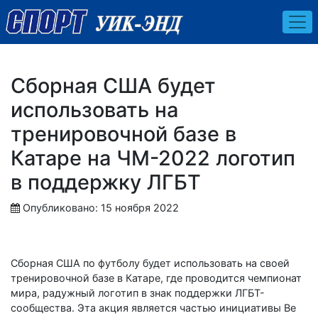
Сборная США будет
использовать на
тренировочной базе в
Катаре на ЧМ-2022 логотип
в поддержку ЛГБТ
Опубликовано: 15 ноября 2022
Сборная США по футболу будет использовать на своей
тренировочной базе в Катаре, где проводится чемпионат
мира, радужный логотип в знак поддержки ЛГБТ-
сообщества. Эта акция является частью инициативы Be