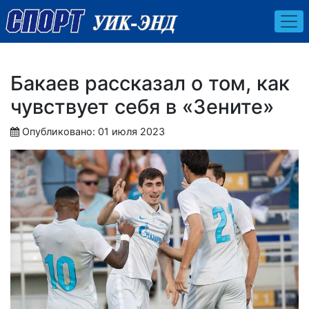
Бакаев рассказал о том, как
чувствует себя в «Зените»
Опубликовано: 01 июля 2023