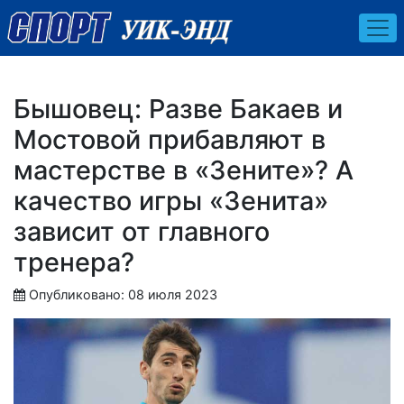
Бышовец: Разве Бакаев и
Мостовой прибавляют в
мастерстве в «Зените»? А
качество игры «Зенита»
зависит от главного
тренера?
Опубликовано: 08 июля 2023