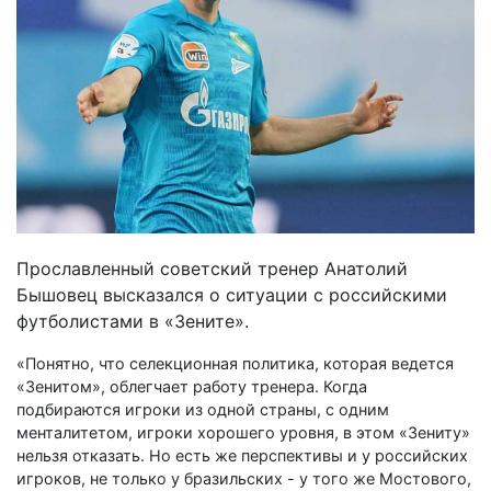
Прославленный советский тренер Анатолий
Бышовец высказался о ситуации с российскими
футболистами в «Зените».
«Понятно, что селекционная политика, которая ведется
«Зенитом», облегчает работу тренера. Когда
подбираются игроки из одной страны, с одним
менталитетом, игроки хорошего уровня, в этом «Зениту»
нельзя отказать. Но есть же перспективы и у российских
игроков, не только у бразильских - у того же Мостового,