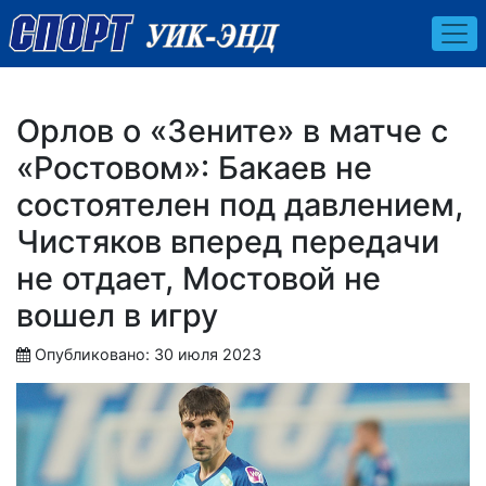
Орлов о «Зените» в матче с
«Ростовом»: Бакаев не
состоятелен под давлением,
Чистяков вперед передачи
не отдает, Мостовой не
вошел в игру
Опубликовано: 30 июля 2023