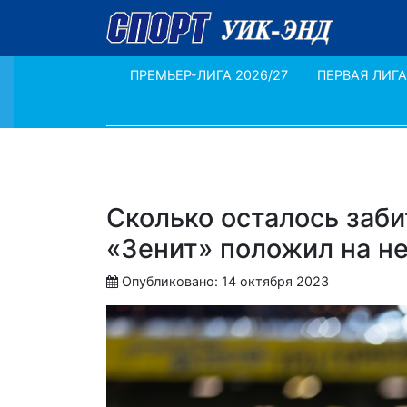
ПРЕМЬЕР-ЛИГА 2026/27
ПЕРВАЯ ЛИГА
Сколько осталось заб
«Зенит» положил на не
Опубликовано: 14 октября 2023