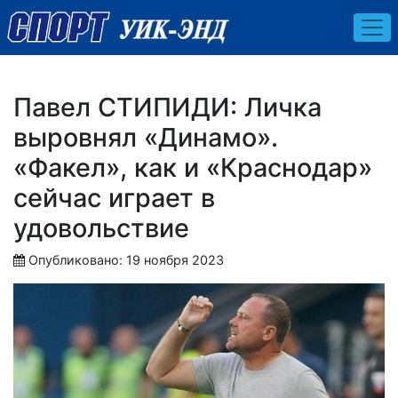
Павел СТИПИДИ: Личка
выровнял «Динамо».
«Факел», как и «Краснодар»
сейчас играет в
удовольствие
Опубликовано: 19 ноября 2023