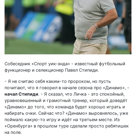
Собеседник «Спорт уик-энда» - известный футбольный
функционер и селекционер Павел Стипиди.
- Я не считаю себя каким-то пророком, но пусть
почитают, что я говорил в начале сезона про «Динамо», -
начал Стипиди
. - Я сказал, что Личка - это спокойный,
уравновешенный и грамотный тренер, который доведёт
«Динамо» до того, что команда будет хорошо играть и
набирать очки. Сейчас что? «Динамо» выровнялось, уже
поймало какую-то игру и идёт на третьем месте. Из
«Оренбурга» в прошлом туре сделали просто ребятишек
на поле.