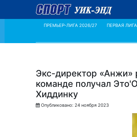
ПРЕМЬЕР-ЛИГА 2026/27
ПЕРВАЯ ЛИГА
Экс-директор «Анжи» 
команде получал Это'О
Хиддинку
Опубликовано: 24 ноября 2023