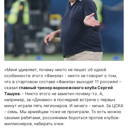
«Меня удивляет, почему никто не пишет об одной
особенности этого «Факела» - никто не говорит о том,
что в стартовом составе «Факела» выходят 11 россиян! –
сказал
главный тренер воронежского клуба Сергей
Ташуев.
- Никто этого не заметил почему-то. А,
например, за «Динамо» в последней встрече с первых
минут играли пять легионеров. И ничего - ничья. За ЦСКА
- семь. Мы армейцам тоже не проиграли. То есть можно
своими ребятами, россиянами бороться против клубов-
миллионеров, набирать очки.