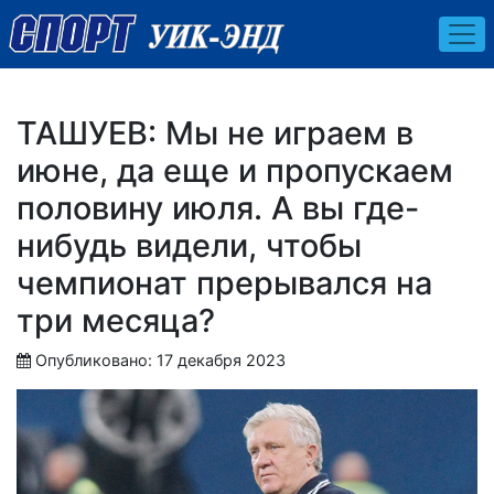
ТАШУЕВ: Мы не играем в
июне, да еще и пропускаем
половину июля. А вы где-
нибудь видели, чтобы
чемпионат прерывался на
три месяца?
Опубликовано: 17 декабря 2023