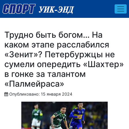
Трудно быть богом… На
каком этапе расслабился
«Зенит»? Петербуржцы не
сумели опередить «Шахтер»
в гонке за талантом
«Палмейраса»
Опубликовано: 15 января 2024