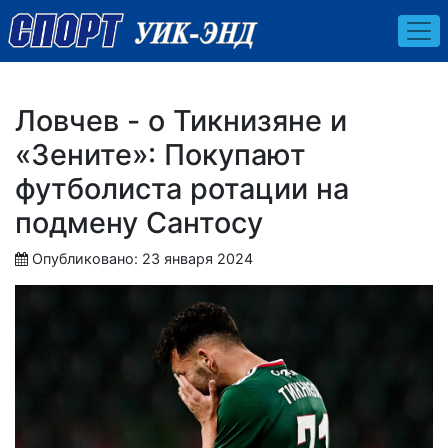
Ловчев - о Тикнизяне и
«Зените»: Покупают
футболиста ротации на
подмену Сантосу
Опубликовано: 23 января 2024