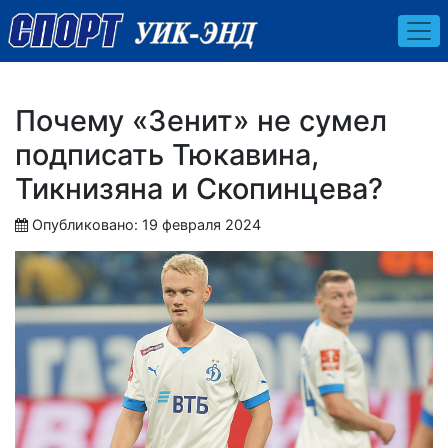
Почему «Зенит» не сумел
подписать Тюкавина,
Тикнизяна и Скопинцева?
Опубликовано: 19 февраля 2024