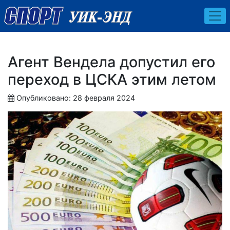
Агент Вендела допустил его
переход в ЦСКА этим летом
Опубликовано: 28 февраля 2024