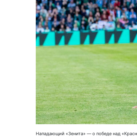
Нападающий «Зенита» — о победе над «Крас