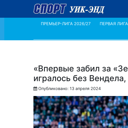
ПРЕМЬЕР-ЛИГА 2026/27
ПЕРВАЯ ЛИГА
«Впервые забил за «Зе
игралось без Вендела,
Опубликовано: 13 апреля 2024