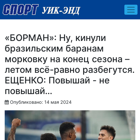
«БОРМАН»: Ну, кинули
бразильским баранам
морковку на конец сезона –
летом всё-равно разбегутся.
ЕЩЕНКО: Повышай - не
повышай…
Опубликовано: 14 мая 2024