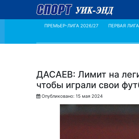
ПРЕМЬЕР-ЛИГА 2026/27
ПЕРВАЯ ЛИГА
ДАСАЕВ: Лимит на леги
чтобы играли свои фу
Опубликовано: 15 мая 2024