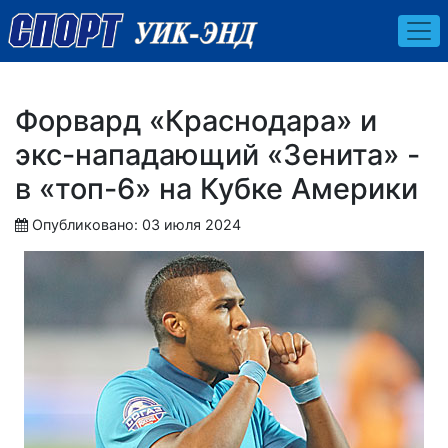
Форвард «Краснодара» и
экс-нападающий «Зенита» -
в «топ-6» на Кубке Америки
Опубликовано: 03 июля 2024