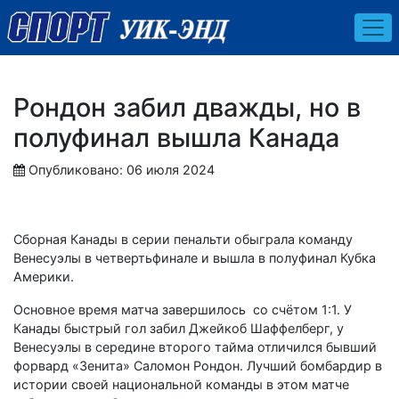
Рондон забил дважды, но в
полуфинал вышла Канада
Опубликовано: 06 июля 2024
Сборная Канады в серии пенальти обыграла команду
Венесуэлы в четвертьфинале и вышла в полуфинал Кубка
Америки.
Основное время матча завершилось со счётом 1:1. У
Канады быстрый гол забил Джейкоб Шаффелберг, у
Венесуэлы в середине второго тайма отличился бывший
форвард «Зенита» Саломон Рондон. Лучший бомбардир в
истории своей национальной команды в этом матче