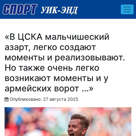
«В ЦСКА мальчишеский
азарт, легко создают
моменты и реализовывают.
Но также очень легко
возникают моменты и у
армейских ворот …»
Опубликовано: 27 августа 2025