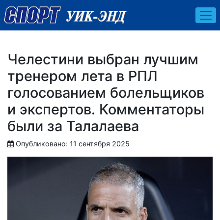
Челестини выбран лучшим
тренером лета в РПЛ
голосованием болельщиков
и экспертов. Комментаторы
были за Талалаева
Опубликовано: 11 сентября 2025