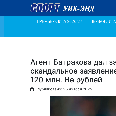
ПРЕМЬЕР-ЛИГА 2026/27
ПЕРВАЯ ЛИГА
Агент Батракова дал з
скандальное заявление
120 млн. Не рублей
Опубликовано: 25 ноября 2025