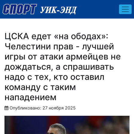
ЦСКА едет «на ободах»:
Челестини прав - лучшей
игры от атаки армейцев не
дождаться, а спрашивать
надо с тех, кто оставил
команду с таким
нападением
Опубликовано: 27 ноября 2025