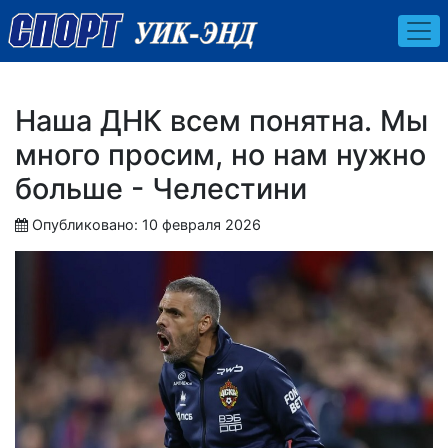
Наша ДНК всем понятна. Мы
много просим, но нам нужно
больше - Челестини
Опубликовано: 10 февраля 2026